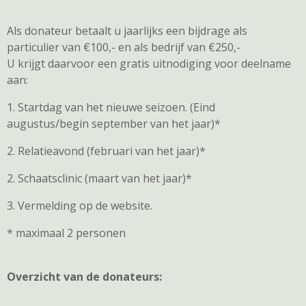
Als donateur betaalt u jaarlijks een bijdrage als
particulier van €100,- en als bedrijf van €250,-
U krijgt daarvoor een gratis uitnodiging voor deelname
aan:
1. Startdag van het nieuwe seizoen. (Eind
augustus/begin september van het jaar)*
2. Relatieavond (februari van het jaar)*
2. Schaatsclinic (maart van het jaar)*
3. Vermelding op de website.
* maximaal 2 personen
Overzicht van de donateurs: