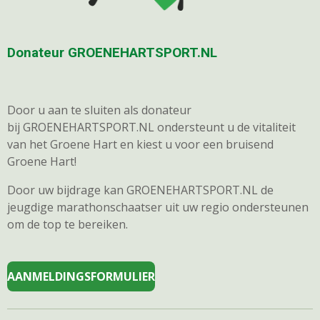
Donateur GROENEHARTSPORT.NL
Door u aan te sluiten als donateur
bij GROENEHARTSPORT.NL ondersteunt u de vitaliteit
van het Groene Hart en kiest u voor een bruisend
Groene Hart!
Door uw bijdrage kan GROENEHARTSPORT.NL de
jeugdige marathonschaatser uit uw regio ondersteunen
om de top te bereiken.
AANMELDINGSFORMULIER