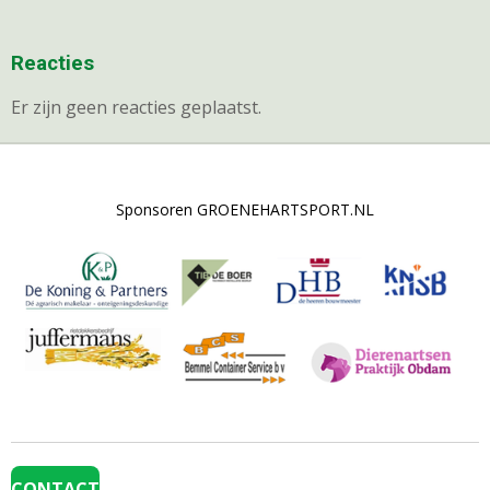
Reacties
Er zijn geen reacties geplaatst.
Sponsoren GROENEHARTSPORT.NL
CONTACT