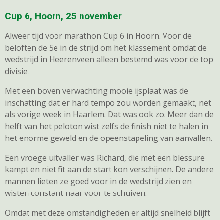
Cup 6, Hoorn, 25 november
Alweer tijd voor marathon Cup 6 in Hoorn. Voor de
beloften de 5e in de strijd om het klassement omdat de
wedstrijd in Heerenveen alleen bestemd was voor de top
divisie.
Met een boven verwachting mooie ijsplaat was de
inschatting dat er hard tempo zou worden gemaakt, net
als vorige week in Haarlem. Dat was ook zo. Meer dan de
helft van het peloton wist zelfs de finish niet te halen in
het enorme geweld en de opeenstapeling van aanvallen.
Een vroege uitvaller was Richard, die met een blessure
kampt en niet fit aan de start kon verschijnen. De andere
mannen lieten ze goed voor in de wedstrijd zien en
wisten constant naar voor te schuiven.
Omdat met deze omstandigheden er altijd snelheid blijft