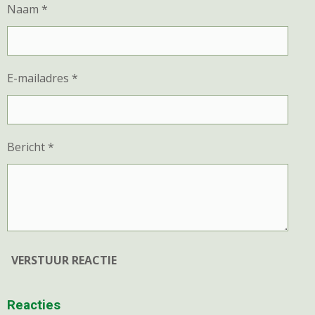
Naam *
E-mailadres *
Bericht *
VERSTUUR REACTIE
Reacties