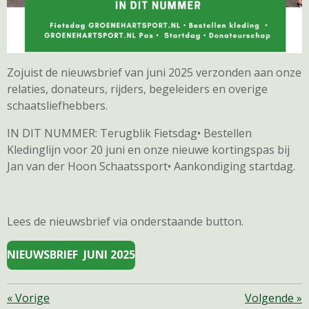
Zojuist de nieuwsbrief van juni 2025 verzonden aan onze
relaties, donateurs, rijders, begeleiders en overige
schaatsliefhebbers.
IN DIT NUMMER: Terugblik Fietsdag• Bestellen
Kledinglijn voor 20 juni en onze nieuwe kortingspas bij
Jan van der Hoon Schaatssport• Aankondiging startdag.
Lees de nieuwsbrief via onderstaande button.
NIEUWSBRIEF JUNI 2025
«
Vorige
Volgende
»