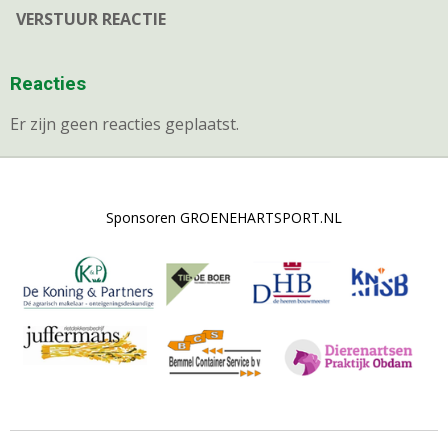
VERSTUUR REACTIE
Reacties
Er zijn geen reacties geplaatst.
Sponsoren GROENEHARTSPORT.NL