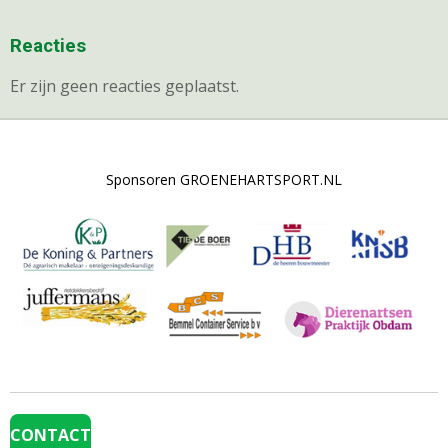
Reacties
Er zijn geen reacties geplaatst.
Sponsoren GROENEHARTSPORT.NL
CONTACT