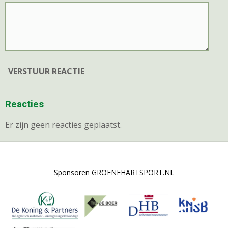
VERSTUUR REACTIE
Reacties
Er zijn geen reacties geplaatst.
Sponsoren GROENEHARTSPORT.NL