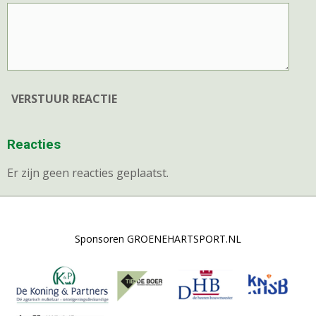
VERSTUUR REACTIE
Reacties
Er zijn geen reacties geplaatst.
Sponsoren GROENEHARTSPORT.NL