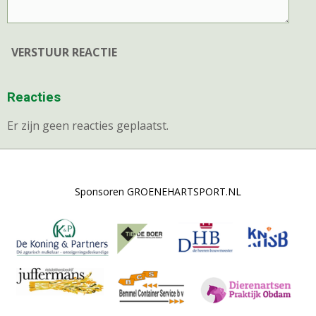
VERSTUUR REACTIE
Reacties
Er zijn geen reacties geplaatst.
Sponsoren GROENEHARTSPORT.NL